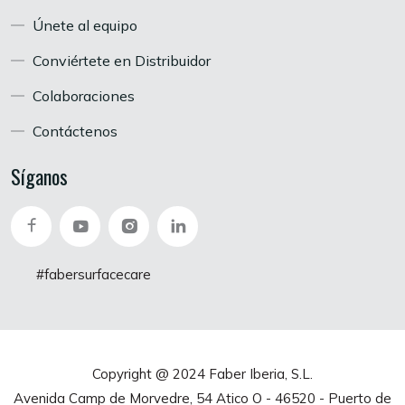
Únete al equipo
Conviértete en Distribuidor
Colaboraciones
Contáctenos
Síganos
#fabersurfacecare
Copyright @ 2024 Faber Iberia, S.L.
Avenida Camp de Morvedre, 54 Atico O - 46520 - Puerto de