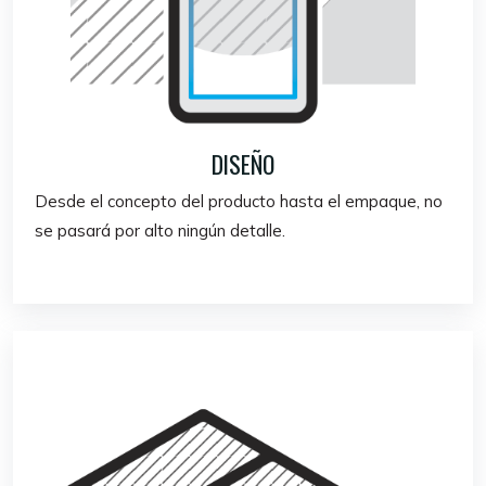
DISEÑO
Desde el concepto del producto hasta el empaque, no
se pasará por alto ningún detalle.