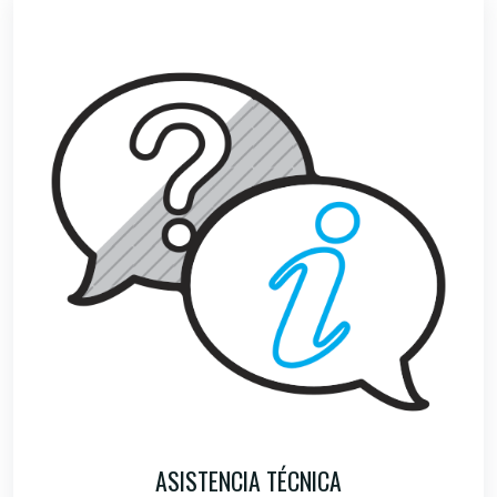
ASISTENCIA TÉCNICA