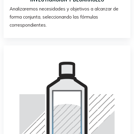
Analizaremos necesidades y objetivos a alcanzar de
forma conjunta, seleccionando las fórmulas
correspondientes.