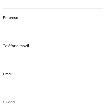
Empresa
Teléfono móvil
Email
Ciudad