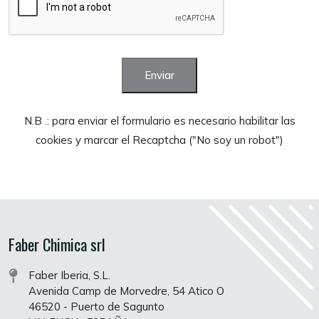
Enviar
N.B .: para enviar el formulario es necesario habilitar las
cookies y marcar el Recaptcha ("No soy un robot")
Faber Chimica srl
Faber Iberia, S.L.
Avenida Camp de Morvedre, 54 Atico O
46520 - Puerto de Sagunto