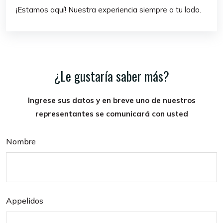
¡Estamos aquí! Nuestra experiencia siempre a tu lado.
¿Le gustaría saber más?
Ingrese sus datos y en breve uno de nuestros
representantes se comunicará con usted
Nombre
Appelidos