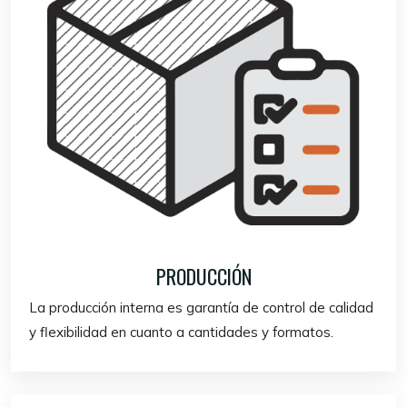
PRODUCCIÓN
La producción interna es garantía de control de calidad
y flexibilidad en cuanto a cantidades y formatos.