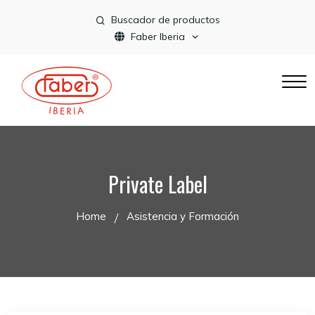
Buscador de productos
Faber Iberia
Private Label
Home
Asistencia y Formación