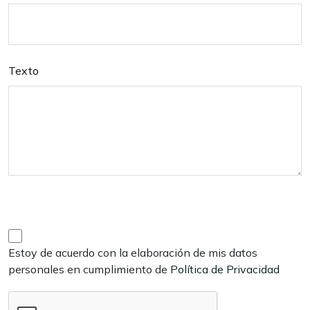
Texto
Estoy de acuerdo con la elaboración de mis datos
personales en cumplimiento de
Política de Privacidad